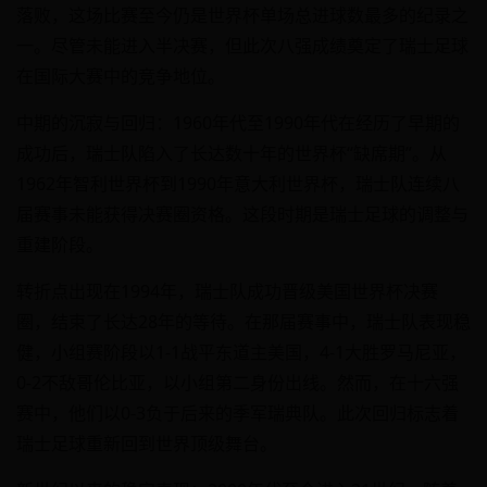
落败，这场比赛至今仍是世界杯单场总进球数最多的纪录之
一。尽管未能进入半决赛，但此次八强成绩奠定了瑞士足球
在国际大赛中的竞争地位。
中期的沉寂与回归：1960年代至1990年代在经历了早期的
成功后，瑞士队陷入了长达数十年的世界杯“缺席期”。从
1962年智利世界杯到1990年意大利世界杯，瑞士队连续八
届赛事未能获得决赛圈资格。这段时期是瑞士足球的调整与
重建阶段。
转折点出现在1994年，瑞士队成功晋级美国世界杯决赛
圈，结束了长达28年的等待。在那届赛事中，瑞士队表现稳
健，小组赛阶段以1-1战平东道主美国，4-1大胜罗马尼亚，
0-2不敌哥伦比亚，以小组第二身份出线。然而，在十六强
赛中，他们以0-3负于后来的季军瑞典队。此次回归标志着
瑞士足球重新回到世界顶级舞台。