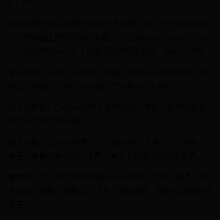
2. Calibre
Calibre是一款功能强大的电子书管理工具，它不仅支持导
入几乎市面上所有的电子书格式，包括epub、mobi、txt、
亚马逊独有的azw3，kfx格式都可完美支持。Calibre官网
格式转换：Calibre支持将一种格式的电子书转换为另一种
格式，例如EPUB转为MOBI，PDF转为EPUB等。
电子书管理：Calibre提供了多种功能，使用户能够轻松管
理自己的电子书收藏。
阅读功能：Calibre内置了一个阅读器，支持自定义字体、
字号、背景颜色等阅读设置，满足不同用户的阅读需求。
编辑电子书：用户可以使用Calibre对电子书进行编辑，包
括修改元数据、调整章节顺序、添加图片、删除不需要的内
容等。