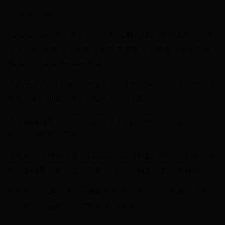
1. NeatReader
NeatReader是一款专业且功能丰富的电子书阅读器，它不
仅支持mobi格式，还兼容多种其他格式，提供了卓越的阅
读体验。Neat Reader官网
多格式支持：NeatReader支持包括mobi在内的多种电子书
格式，如EPUB、PDF、AZW3、TXT等。
多平台兼容性：NeatReader支持Windows、Mac、iOS、
Android等多个平台。
丰富的阅读辅助功能：NeatReader提供了笔记、高亮、书
签、翻译等功能，这些功能对于学习和工作都非常有用。
智能管理工具：通过云端同步你的书架，无论在哪台设备
上，都可以轻松访问你的电子书收藏。