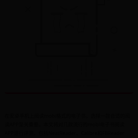
在安卓手机上阅读mobi格式的电子书，选择一款合适的阅
读APP至关重要。本文将对几款流行的mobi电子书阅读
APP进行评测，包括NeatReader、Calibre和FBReader