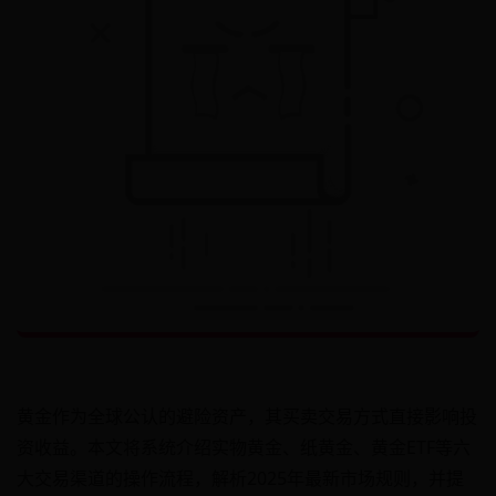
黄金作为全球公认的避险资产，其买卖交易方式直接影响投
资收益。本文将系统介绍实物黄金、纸黄金、黄金ETF等六
大交易渠道的操作流程，解析2025年最新市场规则，并提