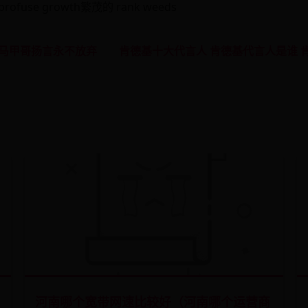
d profuse growth繁茂的 rank weeds
G:马甲哥扬言永不放弃
肯德基十大代言人 肯德基代言人是谁 
河南哪个宽带网速比较好（河南哪个运营商