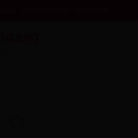
手机app
365游戏中心官网地址
bt365手机投注
知识点总结】
75