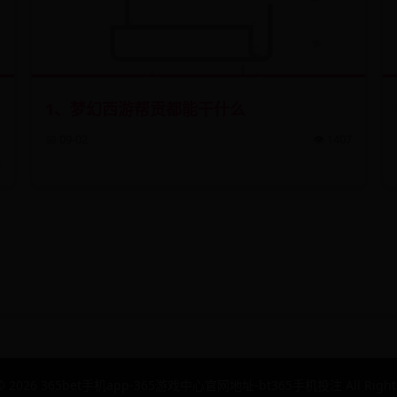
1、梦幻西游帮贡都能干什么
📅 09-02
👁️ 1407
3
 ©
2026
365bet手机app-365游戏中心官网地址-bt365手机投注 All Rights 