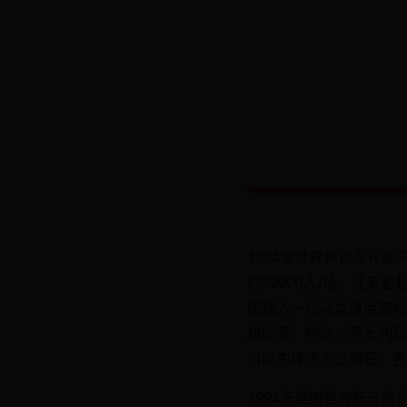
1994年世界杯首次在
的69000人/场，还
因误入一记乌龙球后被枪
典比赛，咧如：意大利队
当时的球迷为之疯狂，直
1994年美国世界杯开