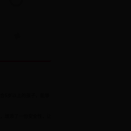
合5岁以上的孩子，能够
，增添了一份安全性，让