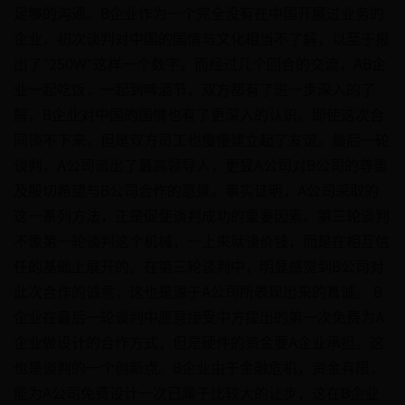
足够的沟通。B企业作为一个完全没有在中国开展过业务的
企业，初次谈判对中国的国情与文化相当不了解，以至于报
出了"250W"这样一个数字。而经过几个回合的交流，AB企
业一起吃饭，一起到啤酒节，双方都有了进一步深入的了
解，B企业对中国的国情也有了更深入的认识。即使这次合
同谈不下来，但是双方员工也慢慢建立起了友谊。最后一轮
谈判，A公司派出了最高领导人，更显A公司对B公司的尊重
及殷切希望与B公司合作的愿景。事实证明，A公司采取的
这一系列方法，正是促使谈判成功的重要因素。第三轮谈判
不像第一轮谈判这个机械，一上来就谈价钱，而是在相互信
任的基础上展开的。在第三轮谈判中，明显感觉到B公司对
此次合作的诚意，这也是源于A公司所表现出来的真诚。 B
企业在最后一轮谈判中愿意接受中方提出的第一次免费为A
企业做设计的合作方式，但是硬件的资金要A企业承担。这
也是谈判的一个创新点。B企业由于金融危机，资金有限，
能为A公司免费设计一次已属于比较大的让步，这在B企业