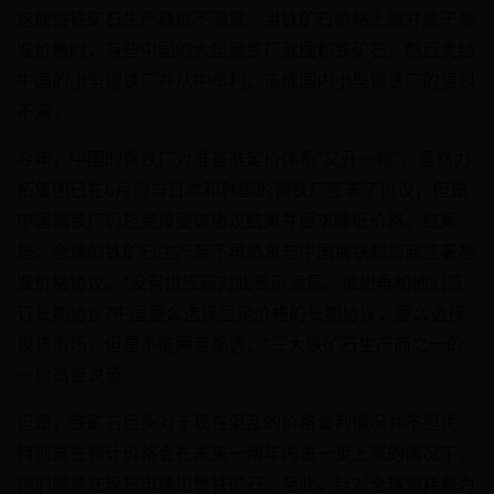
这使得铁矿石生产商很不满意。当铁矿石价格上涨并高于基
准价格时，有些中国的大型钢铁厂就囤积铁矿石，然后卖给
中国的小型钢铁厂并从中牟利，造成国内小型钢铁厂的强烈
不满。
今年，中国的钢铁厂对准基准定价体系“又开一枪”：虽然力
拓集团已在6月份与日本和韩国的钢铁厂签署了协议，但是
中国钢铁厂仍拒绝接受该协议结果并要求降低价格。结果
是，全球的铁矿石生产商不再热衷与中国钢铁制造商签署基
准价格协议。“没有供应商对此表示满意。谁想再和他们签
订长期协议?中国要么选择固定价格的长期协议，要么选择
现货市场，但是不能两者都选，”三大铁矿石生产商之一的
一位高管说道。
但是，铁矿石巨头对于现在混乱的价格谈判情况并不担忧。
特别是在预计价格会在未来一两年内进一步上涨的情况下，
他们愿意在现货市场出售铁矿石。至此，针对全球消耗最为