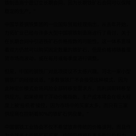
铁制造商宁愿订立长期合同，因为长期铁矿石合同可以保障
稳定的生产。”
中国华菱钢铁集团的一位国际贸易经理指出，从去年开始，
力拓矿业已经与许多大型中国钢铁制造商进行了商讨，关于
在长期合同中引进铁矿石价格指数的可能性。这一体系意味
着双方仍然可以购买固定数量的铁矿石，但是价格将随着现
货市场而波动，或在每月或每季度进行调整。
但是，中国的钢铁厂对此项提议不太感兴趣。河北一家小型
钢铁厂的经理说道，“多数钢铁厂不会接受这种模式，因为
此种定价模式会将风险全部转移至需求方，而利润则转移至
供应方。如果使用了浮动价格指数，生产成本将会在很大程
度上被‘投机者’操控，因为市场中的买家太多，而只有三家
供应商在控制着80%的铁矿石供应量。”
中国钢铁工业协会不仅不希望放弃传统的价格谈判，而且作
为全球最大的铁矿石买家，中国仍想拥有更多的议价权力。