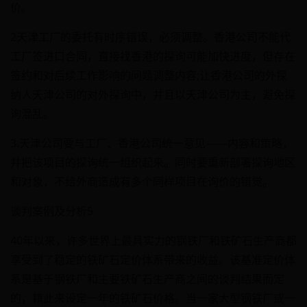
价。
2天津工厂的委托有时序错误，必须调整。香港公司不能代
工厂签进口合同，直接找香港的探询可能加快进度，但存在
签约和对后续工作影响的问题调整内容;让香港公司的外探
纳人天津公司的对外探询中，并且以天津公司为主，避免探
询混乱。
3.天津公司要与工厂、香港公司统一意见——内容和策略，
并把该项目的探询统一组织起来。同时要重新部署探询地区
和对象，不给外商造成有多个同样项目在询价的错觉。
谈判案例及分析5
40年以来，许多世界上最具实力的钢铁厂和铁矿石生产商都
享受到了稳定的铁矿石定价体系带来的收益。该基准定价体
系是基于钢铁厂和主要铁矿石生产商之间的谈判结果而定
的，籍此来设定一年的铁矿石价格。当一家大型钢铁厂或一