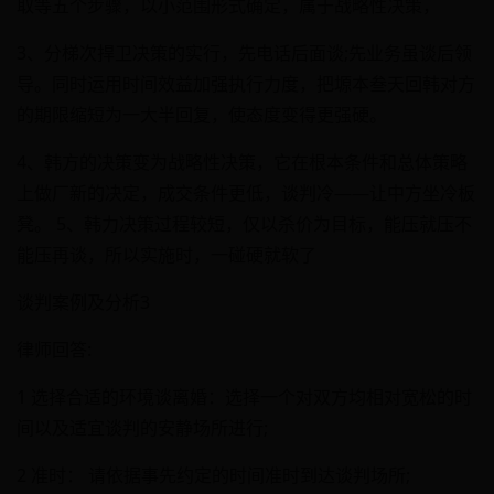
取等五个步骤，以小范围形式确定，属于战略性决策，
3、分梯次捍卫决策的实行，先电话后面谈;先业务虽谈后领
导。同时运用时间效益加强执行力度，把塬本叁天回韩对方
的期限缩短为一大半回复，使态度变得更强硬。
4、韩方的决策变为战略性决策，它在根本条件和总体策略
上做厂新的决定，成交条件更低，谈判冷——让中方坐冷板
凳。 5、韩力决策过程较短，仅以杀价为目标，能压就压不
能压再谈，所以实施时，一碰硬就软了
谈判案例及分析3
律师回答:
1 选择合适的环境谈离婚：选择一个对双方均相对宽松的时
间以及适宜谈判的安静场所进行;
2 准时： 请依据事先约定的时间准时到达谈判场所;