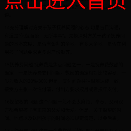
点击进入首页
子的法定义务等。在有关法律规定方面取得一致后继续往下
谈。
14充分理解对方关于孩子抚养问题的心态 切忌盲目沟通，
有道是“侃侃而谈，无所事事”。先摸清对方关于孩子抚养问
题的基本态度：是否有谈判的余地，有多大余地，是否在利
用孩子问题要求更多财产份额等。
15抚养费问题 抚养费是焦点问题之一，一是抚养费数额的
确定，一是抚养费支付问题。数额的确定相对比较容易，一
般为收入的20%-30%;但是，支付问题往往很难达成一致，
接受方主张一次性付清，付出方要求按月或者按年支付。
16探望权的问题 这个问题一般不会太麻烦，毕竟，父母双
方都希望孩子有正常的父爱和母爱。但是，关于探望的时
间、地点以及送回孩子的时间必须规定清楚，以免后患。
17大额开支问题 这是一个非常棘手的问题：开支具有不可