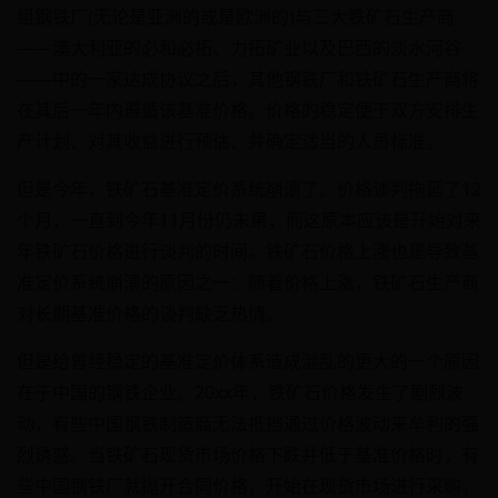
组钢铁厂(无论是亚洲的或是欧洲的)与三大铁矿石生产商
——澳大利亚的必和必拓、力拓矿业以及巴西的淡水河谷
——中的一家达成协议之后，其他钢铁厂和铁矿石生产商将
在其后一年内遵循该基准价格。价格的稳定便于双方安排生
产计划、对其收益进行预估、并确定适当的人员标准。
但是今年，铁矿石基准定价系统崩溃了。价格谈判拖延了12
个月，一直到今年11月份仍未果，而这原本应该是开始对来
年铁矿石价格进行谈判的时间。铁矿石价格上涨也是导致基
准定价系统崩溃的原因之一：随着价格上涨，铁矿石生产商
对长期基准价格的谈判缺乏热情。
但是给曾经稳定的基准定价体系造成混乱的更大的一个原因
在于中国的钢铁企业。20xx年，铁矿石价格发生了剧烈波
动，有些中国钢铁制造商无法抵挡通过价格波动来牟利的强
烈诱惑。当铁矿石现货市场价格下跌并低于基准价格时，有
些中国钢铁厂就抛开合同价格，开始在现货市场进行采购，