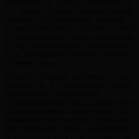
请B公司所有谈判人员，当晚餐桌上，双方相谈甚欢乐。第
二天，谈判开始，外方调整报价，由原先的300万欧元调整
为250万欧元。A公司见此报价心生不爽，但还是面带笑
容，坚持首次合作为尝试性合作，双方仍坚持不下。谈判间
歇，A公司的翻译向B方解释，250万这个报价不符合中国国
情，并且"250"在中文中的深刻含义。B方对中国的国情有
所了解，但可能是顾及在欧洲一贯的高姿态，此轮他们他们
仍然坚持报价，不做让步。
第三轮谈判，由A方提出邀请，选择在青岛谈判。一方面A
企业在青岛有厂房，另一方面正值青岛啤酒节。B公司的谈
判代表多数为德国人，对啤酒有深厚的感情。一下飞机，B
方代表团就被直接带到啤酒节现场，加之青岛很多地方仍然
保留当年租借地的风格建筑，谈判地点也被安排在一个具有
德式风格的酒店里，B方代表显然很高兴。此轮谈判A方最
高领导人与B方最高领导人同时出席，谈判还请来当地政府
的一些官员亲临现场。谈判当天上午，A企业带着B方代表