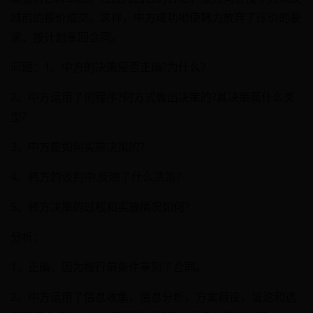
城前的报价成交。这样，中方成功地使韩力放弃了压价的要
求，按计划拿回合同。
问题：1、中方的决策是否正确?为什么?
2、中方运用了何程序?何方式做出决策的?其决策属什么类
型?
3、中方是如何实施决策的?
4、韩方的谈判中.反映了什么决策?
5、韩方决策的过程和实施情况如何?
分析：
1、正确，因为按行前条件拿到了合同。
2、中方运用了信息收集，信息分析，方案假设，证沦和选