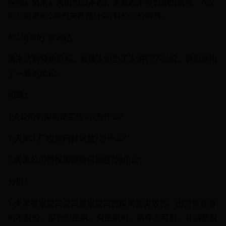
探询，结果，美国和日本的厂家有的不报价却回函问：A公
司与香港B公司的关系是什么?有的出价很高。
A公司拿的`探询结
果未达到预期目标，具体人员与工人进行了讨论，最后得出
了一致的结论。
问题：
1.A公司的探询是否成功?为什么?
2 天津工厂应做何种调整?为什么?
3.天津公司的探询要做何调整?为什么’
分析：
1.天津香港公司公司香港公司的探询姑夫败的。田为外商有
的不报价，探询没结果。有结果时，条件太苛刻，非诚意报