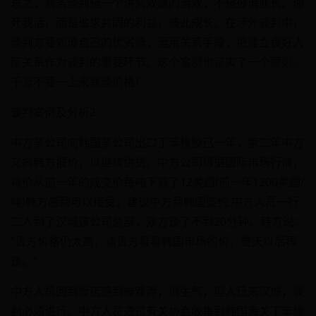
总之，商务谈判是一个讲究双赢的游戏，不是彼消此长、你
死我活，而是追求共同的利益，彼此成长。在涉外谈判中，
谈判方要知道自己的优劣势，运用关系手段，把建立良好人
际关系作为谈判的重要环节。这个案例也证实了一个原则：
千万不要一上来就谈价格！
谈判案例及分析2
中方某公司向韩国某公司出口丁苯橡胶已一年，第二年中方
又向韩方报价，以继续供货。中方公司根据国际市场行情，
将价从前一年的成交价每吨下调了12美圆(前一年1200美圆/
吨)韩方感到可以接受，建议中方到韩国签约.中方人员一行
二人到了汉城该公司总部，双方谈了不到20分钟，韩方说：
“贵方价格仍太高，请贵方看看韩国市场的价，叁天以后再
谈。”
中方人员回到饭店感到被戏弄，很生气，但人已来汉城，谈
判必须进行。中方人员通过有关协会收集到韩国海关丁苯橡