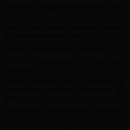
3 准备谈判计划： 确保自己携带了谈判所需的所有文件的副
本;
4 谈判心态：在双方谈判过程中，态度要端正，用语要礼
貌，保持冷静并适当表现出自己的自信;
5 要有耐心： 要耐心倾听对方陈述，不要常常打断;
6 适时反驳： 在保持态度正确的同时，也可行使自己提出反
驳意见的权利;
7 善于倾听：你可以坚持自己的想法，但不要顽固不化，要
注意听取别人的建议，哪怕是批评，也可能是善意的、值得
考虑的;
8 避免谈判商业化： 请尽量不要以谈生意一样的态度来商议
自己的个人问题;