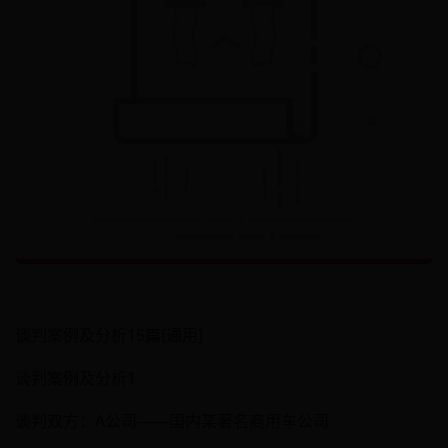
谈判案例及分析15篇[通用]
谈判案例及分析1
谈判双方：A公司――国内某著名商用车公司