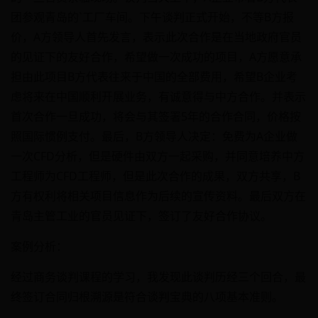
团参观青岛的`工厂车间。下午谈判正式开始，不等B方报
价，A方领导人首先发言，表示此次合作是在当地政府官员
的见证下的友好合作，希望做一次成功的项目，A方愿意承
担由此项目B方代表往来于中国的全部费用，希望B企业考
虑将来在中国顺利开展业务，有诚意得与中方合作。并表示
首次合作一旦成功，将会与其签署5年的合作合同，价格按
照国际惯例支付。最后，B方领导人决定：免费为A企业做
一次CFD分析，但是硬件由双方一起采购，并同意培养中方
工程师为CFD工程师，但是此次合作的成果，双方共享，B
方有权利将相关项目信息作为后续的宣传资料。最后双方在
青岛主管工业的官员见证下，签订了友好合作协议。
案例分析：
经过商务谈判课程的学习，我发现此谈判历经三个回合，最
终签订合同归根溯源是符合谈判宝典的八项基本准则。