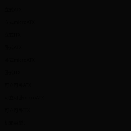
立式ATX
立式microATX
立式ITX
卧式ATX
卧式microATX
卧式ITX
可立可卧ATX
可立可卧microATX
可立可卧ITX
机箱类型：