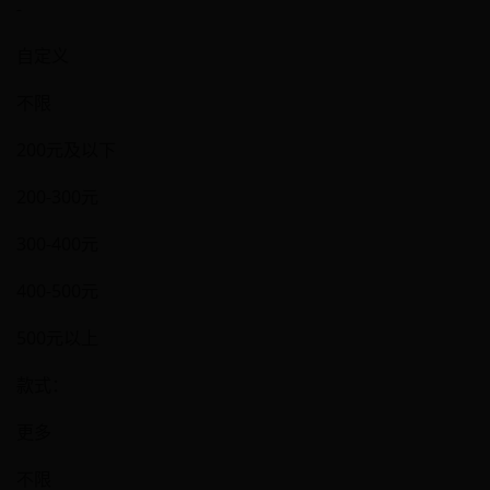
-
自定义
不限
200元及以下
200-300元
300-400元
400-500元
500元以上
款式：
更多
不限