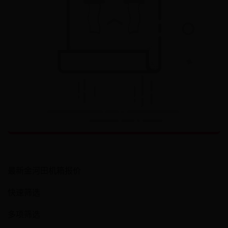
最新金河田机箱报价
快速筛选
多项筛选