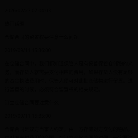
2026/02/27 07:04:03
热门话题
仓储合同的留置权要注意什么问题
2019/09/11 15:36:00
在仓储合同中，我们都知道保管人是有妥善保管仓储物的义
务，而存货人就需要支付相应的费用，如果存货人没有足够
的资金执法费用时，保管人便可对此批仓储物进行留置。进
行留置的时候，必须符合留置权的相关规定。
订立仓储合同要注意什么
2019/09/11 15:35:00
仓储合同是双方当事人约定，由一方存储对方交付的物品，
由对方支付费用的合同。在订立仓储合同的时候，一定要注