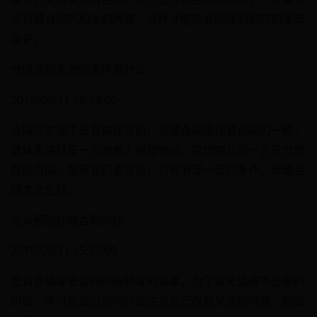
意仓储合同的相关的内容，这样才能使合同受到相应的法律
保护。
仓储合同生效的条件是什么
2019/09/11 15:34:00
合同在生活中是普遍存在的，仓储合同是保管合同的一种，
具体来讲就是一方为他人保管物品，交付物品的一方支付价
款的合同，但是我们要注意，只有满足一定的条件，仓储合
同才会生效。
怎么预防仓储合同纠纷
2019/09/11 15:33:00
面对仓储保管合同纠纷频发的现象，为了避免造成不必要的
纠纷，所以在签订合同时要注意自己权利义务的内容、起始