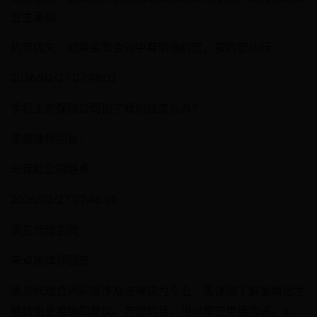
业主承担
约定优先：如果买卖合同中有明确约定，按约定执行
2026/02/27 07:48:02
手机上的保险公司扣了我的钱怎么办？
李越律师回复：
与保险公司联系
2026/02/27 07:48:01
表见代理合同
宋卓彬律师回复：
表见代理合同问题涉及法律较为专业，需详细了解案情后才
能给出更准确的建议。方便的话，可以现在电话沟通。q