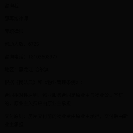
咨询我
邵再旭律师
专职律师
帮助人数：6725
咨询电话：18103608977
地区：黑龙江-哈尔滨
根据《民法典》和《物业管理条例》：
合同相对性原则：物业服务合同是原业主与物业公司签订
的，原业主欠费应由原业主承担
交付原则：房屋交付前的物业费由原业主承担，交付后由新
业主承担