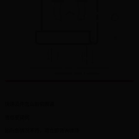
快递丢件怎么赔偿圆通
我也要提问
如与您情况不符，可立即咨询律师