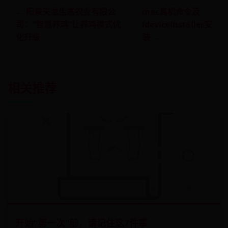
← 阳泉天龙生态农业有限公
mac真机命令及
司：“智慧养鸡”让养鸡模式优
ideviceinstaller安
化升级
装 →
相关推荐
开始“第一次”前，请记住这7件事