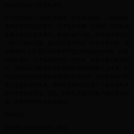
经济适用房私下协议有效吗
经济适用房私下协议是否有效，需分情况判断：1.满足交易
条件后签订的协议有效。经济适用房满一定年限，按照规定
补缴土地出让金等费用，取得完全产权后，就和普通商品房
一样可以自由交易。此时双方签订的私下协议是有效的，受
法律保护。2.不满足交易条件时签订的协议可能无效。在限
制交易期内，经济适用房不能上市交易，若私下签订转让协
议，这种协议可能会因违反相关政策法规而被认定无效。因
为经济适用房是具有社会保障性质的住房，目的是保障中低
收入家庭的居住需求，限制交易期的规定是为了维护该制度
的公平性和稳定性。因此，判断经济适用房私下协议是否有
效，关键看是否符合交易条件。
相关知识
房租押金合同没到期可以退吗