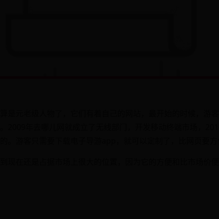
算是元老级人物了，它们有着自己的网站，最开始的时候，游客
。2009年去哪儿网就成立了无线部门，开发移动终端市场，20
的。游客只需要下载电子导游app，就可以定制了，比网页要方
到现在还是占据市场上很大的位置，因为它的方便和比市场价便