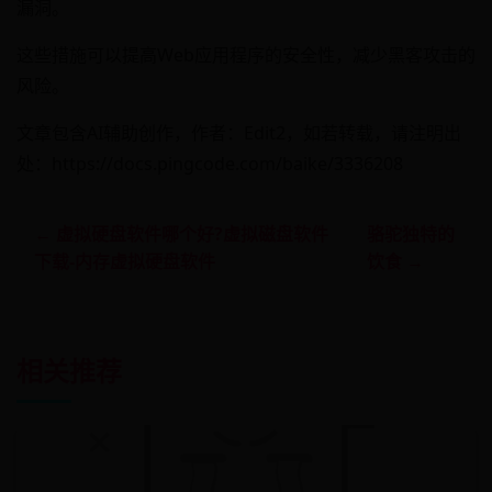
漏洞。
这些措施可以提高Web应用程序的安全性，减少黑客攻击的
风险。
文章包含AI辅助创作，作者：Edit2，如若转载，请注明出
处：https://docs.pingcode.com/baike/3336208
← 虚拟硬盘软件哪个好?虚拟磁盘软件
骆驼独特的
下载-内存虚拟硬盘软件
饮食 →
相关推荐