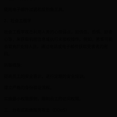
使用电子邮件过滤和反钓鱼工具。
2、社会工程学
社会工程学攻击利用人类的心理弱点，如信任、恐惧、好奇
心等，来获取机密信息或执行未授权操作。例如，黑客可能
会冒充IT支持人员，通过电话或电子邮件获取受害者的密
码。
防御措施：
提高员工的安全意识，进行定期的安全培训。
建立严格的身份验证流程。
实施最小权限原则，限制员工的访问权限。
三、分布式拒绝服务攻击（DDoS）