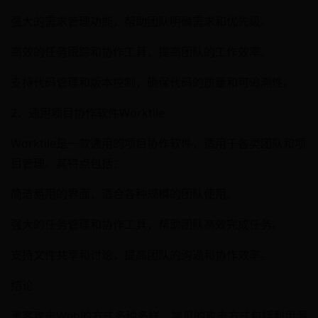
强大的需求管理功能，帮助团队明确需求和优先级。
高效的任务跟踪和协作工具，提高团队的工作效率。
支持代码管理和版本控制，确保代码的质量和可追溯性。
2、通用项目协作软件Worktile
Worktile是一款通用的项目协作软件，适用于各类团队和项
目管理。其特点包括：
简洁易用的界面，适合各种规模的团队使用。
强大的任务管理和协作工具，帮助团队高效完成任务。
支持文件共享和讨论，提高团队的沟通和协作效率。
结论
黑客攻击Web的方式多种多样，常见的攻击方式包括利用漏