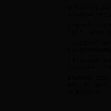
五、熟人借贷注意事项找
确金额和期限 2.约定合
有个真实案例：去年在观
身份证号、借款用途、还
六、必须警惕的三大陷阱1
翻页，藏在条款里的高额
如果遇到年利率超过36%
面合同，口头承诺千万别
最后提醒大家，贵阳现在
身份证、银行卡的情况，
城）咨询专业人员。