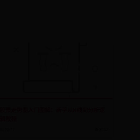
股票走势图入门图解：新手从K线到分析逻
辑教程
📅 10-11
👁️ 8132