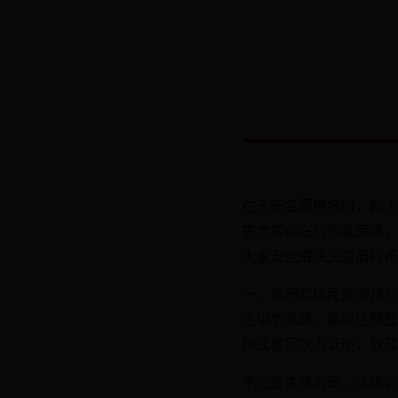
在贵阳急需用钱时，私人
等真实存在的借款渠道，
大家安全解决资金周转难
一、贵阳实体民间借贷公
区中华北路、南明区解放
押或稳定收入证明，放款
不过要注意的是，这类公