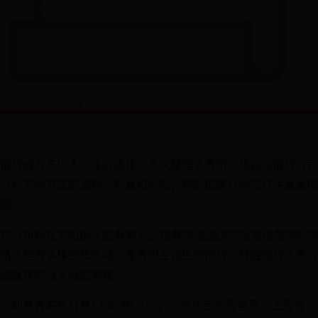
借贷成为不少人关注的选择。本文整理了贵阳实体民间借贷公司
分析不同方式的流程、利息和风险，特别提醒合同签订注意事项
题。
司分布现在贵阳街头能看到不少挂着“资金服务”“应急借款”牌
路这些写字楼密集区域。像贵阳金诚民间借贷、黔融速贷这类公
速度快的当天就能到账。
司利息普遍在月息1.5%-3%之间，个别还会收服务费。上周有