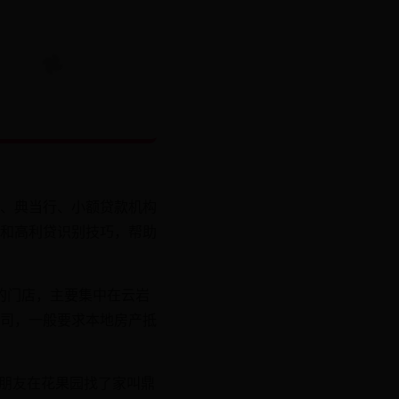
、典当行、小额贷款机构
和高利贷识别技巧，帮助
子的门店，主要集中在云岩
司，一般要求本地房产抵
个朋友在花果园找了家叫鼎