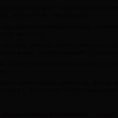
亲戚朋友借钱在贵阳也很常见，但处理不好容易伤感情。建议做
理利息（参考银行LPR利率） 3.按时还款主动沟通。
山湖区，两兄弟因为5万块借款没写借条闹上法庭。所以哪怕再
款方式，最好按个手印。
. 砍头息套路：说好借10万，实际到手8万却要按10万本金计息
违约金3. 暴力催收：贵阳已出现多起短信轰炸、上门泼漆的恶
的，可以直接打贵阳银保监局电话0851-85826113举报。记
信。
正规的私人借贷渠道其实不少，关键要货比三家、看清合同、量
马上转身走人。实在拿不准的话，可以去贵阳市金融纠纷调解中
← 蘑菇花园新手养蘑菇攻略 蘑菇花园养蘑菇攻略
乔山的意思 