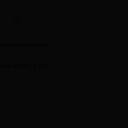
编为大家整理了最新男生