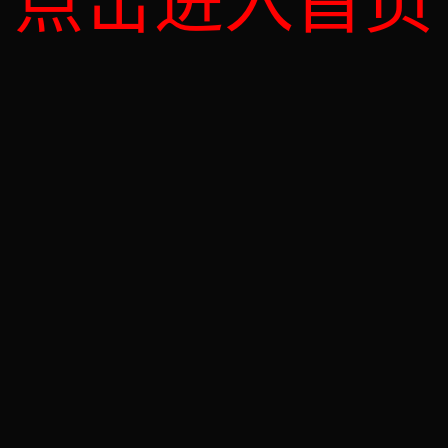
点击进入首页