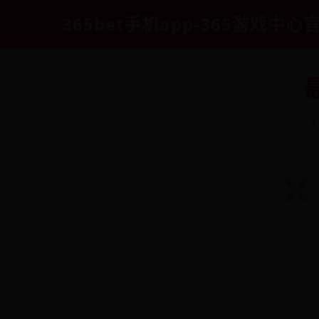
365bet手机app-365游戏中心
