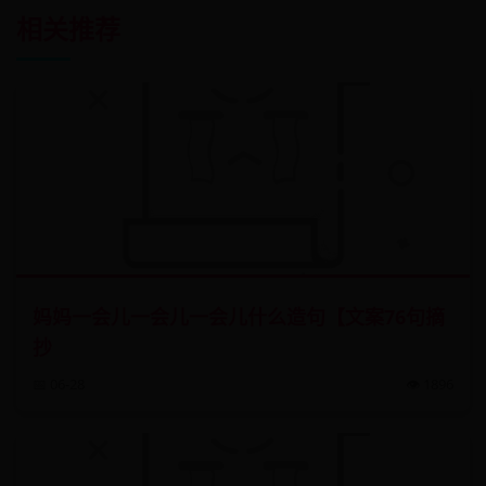
相关推荐
妈妈一会儿一会儿一会儿什么造句【文案76句摘
抄
📅 06-28
👁️ 1896