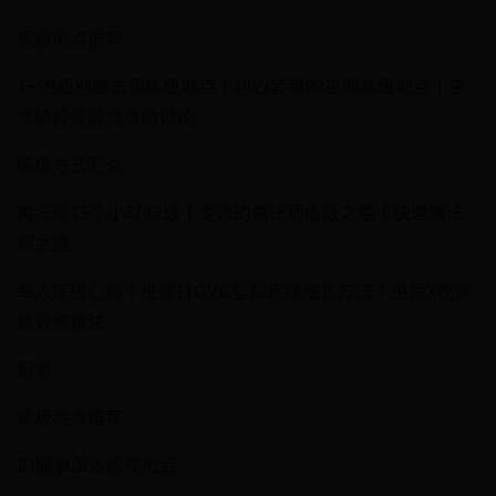
练级地点推荐：
1~99级别魔法师练级地点丨初心者到99巫师练级地点丨巫
师阶段练级地点的讨论
练级方式汇总：
魔法师15个小时42级丨专念的魔法师练级之路丨快速魔法
师之路
单人练级心得丨巫师打GVG型和练级成长方法丨巫师X牧师
高效练级法
服事
练级地点推荐：
ID服事单人练攻地点