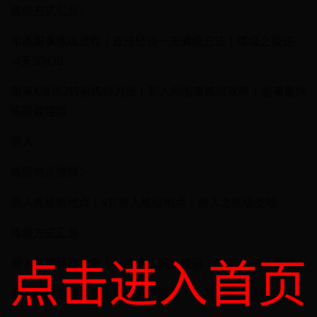
练级方式汇总：
单练服事练级流程丨双倍经验一天满级方法丨练级之极速-
-4天50JOB
服事X法师2转前练级方法丨新人向服事练级攻略丨服事最快
练级最强版
商人
练级地点推荐：
商人练级新地点丨VIT商人练级地点丨商人之练级圣地
练级方式汇总：
点击进入首页
商人练级经验合集丨新手商人练级经验丨DL商人单人练级
商人练级之路丨商人练级的新思路丨存钱罐商人练级方法