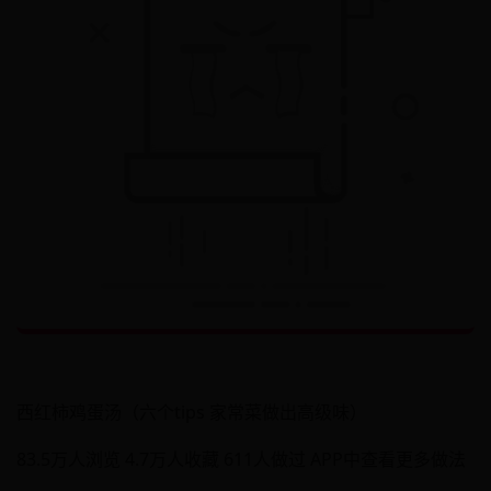
西红柿鸡蛋汤（六个tips 家常菜做出高级味）
83.5万人浏览 4.7万人收藏 611人做过 APP中查看更多做法